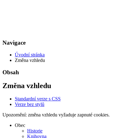
Navigace
Úvodní stránka
Změna vzhledu
Obsah
Změna vzhledu
Standardní verze s CSS
Verze bez stylů
Upozornění: změna vzhledu vyžaduje zapnuté cookies.
Obec
Historie
Knihovna