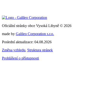
Oficiální stránky obce Vysoká Libyně © 2026
made by
Galileo Corporation s.r.o.
Poslední aktualizace: 04.08.2026
Změna vzhledu
,
Struktura stránek
Prohlášení o přístupnosti