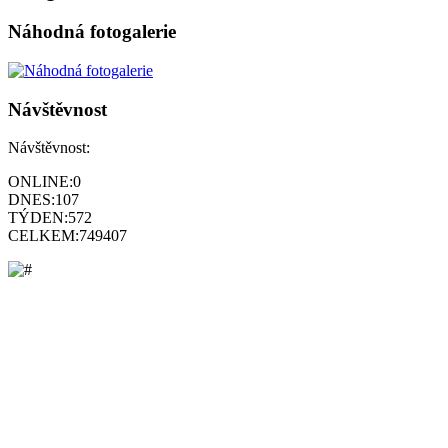
Náhodná fotogalerie
Návštěvnost
Návštěvnost:
ONLINE:
0
DNES:
107
TÝDEN:
572
CELKEM:
749407