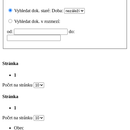
Vyhledat dok. staré:
Doba:
Vyhledat dok. v rozmezí:
od:
do:
Stránka
1
Počet na stránku
Stránka
1
Počet na stránku
Obec