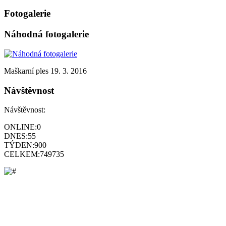
Fotogalerie
Náhodná fotogalerie
Maškarní ples 19. 3. 2016
Návštěvnost
Návštěvnost:
ONLINE:
0
DNES:
55
TÝDEN:
900
CELKEM:
749735