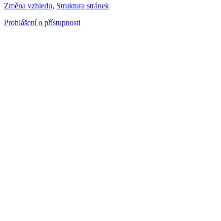
Změna vzhledu
,
Struktura stránek
Prohlášení o přístupnosti