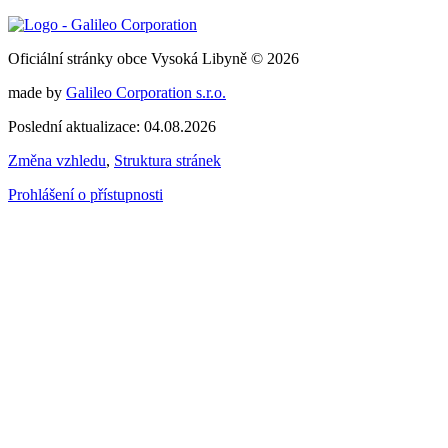
Oficiální stránky obce Vysoká Libyně © 2026
made by
Galileo Corporation s.r.o.
Poslední aktualizace: 04.08.2026
Změna vzhledu
,
Struktura stránek
Prohlášení o přístupnosti