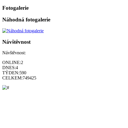
Fotogalerie
Náhodná fotogalerie
Návštěvnost
Návštěvnost:
ONLINE:
2
DNES:
4
TÝDEN:
590
CELKEM:
749425